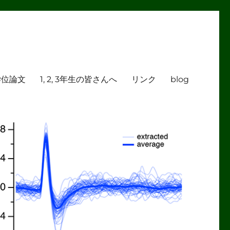
学位論文
1, 2, 3年生の皆さんへ
リンク
blog