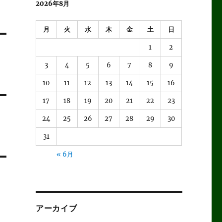
2026年8月
月
火
水
木
金
土
日
1
2
3
4
5
6
7
8
9
10
11
12
13
14
15
16
17
18
19
20
21
22
23
24
25
26
27
28
29
30
31
« 6月
アーカイブ