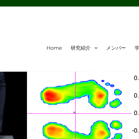
Home
研究紹介
メンバー