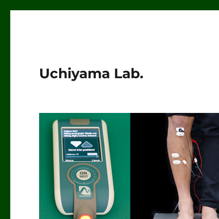
Uchiyama Lab.