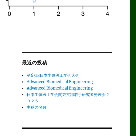
最近の投稿
第65回日本生体医工学会大会
Advanced Biomedical Engineering
Advanced Biomedical Engineering
日本生体医工学会関東支部若手研究者発表会２
０２５
中秋の名月